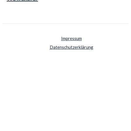
Impressum
Datenschutzerklärung