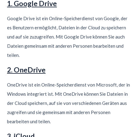
1. Google Drive
Google Drive ist ein Online-Speicherdienst von Google, der
es Benutzern ermöglicht, Dateien in der Cloud zu speichern
und auf sie zuzugreifen. Mit Google Drive können Sie auch
Dateien gemeinsam mit anderen Personen bearbeiten und
teilen.
2. OneDrive
OneDrive ist ein Online-Speicherdienst von Microsoft, der in
Windows integriert ist. Mit OneDrive können Sie Dateien in
der Cloud speichern, auf sie von verschiedenen Geräten aus
zugreifen und sie gemeinsam mit anderen Personen
bearbeiten und teilen.
3. iCloud