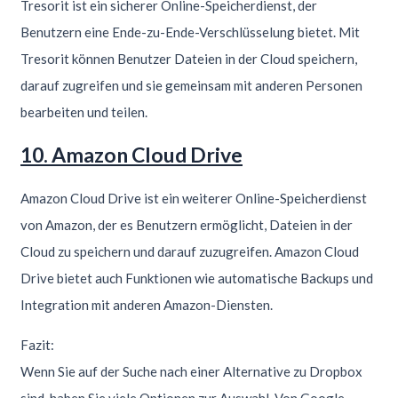
Tresorit ist ein sicherer Online-Speicherdienst, der
Benutzern eine Ende-zu-Ende-Verschlüsselung bietet. Mit
Tresorit können Benutzer Dateien in der Cloud speichern,
darauf zugreifen und sie gemeinsam mit anderen Personen
bearbeiten und teilen.
10. Amazon Cloud Drive
Amazon Cloud Drive ist ein weiterer Online-Speicherdienst
von Amazon, der es Benutzern ermöglicht, Dateien in der
Cloud zu speichern und darauf zuzugreifen. Amazon Cloud
Drive bietet auch Funktionen wie automatische Backups und
Integration mit anderen Amazon-Diensten.
Fazit:
Wenn Sie auf der Suche nach einer Alternative zu Dropbox
sind, haben Sie viele Optionen zur Auswahl. Von Google