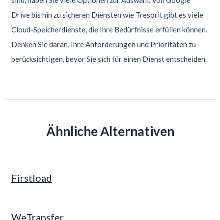
Drive bis hin zu sicheren Diensten wie Tresorit gibt es viele
Cloud-Speicherdienste, die Ihre Bedürfnisse erfüllen können.
Denken Sie daran, Ihre Anforderungen und Prioritäten zu
berücksichtigen, bevor Sie sich für einen Dienst entscheiden.
Ähnliche Alternativen
Firstload
WeTransfer