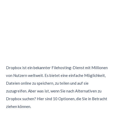
Dropbox ist ein bekannter Filehosting-Dienst mit Millionen
von Nutzern weltweit. Es bietet eine einfache Möglichkeit,
Dateien online zu speichern, zu teilen und auf sie
zuzugreifen. Aber was ist, wenn Sie nach Alternativen zu
Dropbox suchen? Hier sind 10 Optionen, die Sie in Betracht
ziehen können.