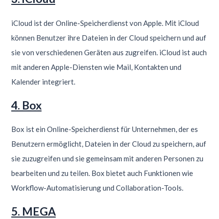
iCloud ist der Online-Speicherdienst von Apple. Mit iCloud
können Benutzer ihre Dateien in der Cloud speichern und auf
sie von verschiedenen Geräten aus zugreifen. iCloud ist auch
mit anderen Apple-Diensten wie Mail, Kontakten und
Kalender integriert.
4. Box
Box ist ein Online-Speicherdienst für Unternehmen, der es
Benutzern ermöglicht, Dateien in der Cloud zu speichern, auf
sie zuzugreifen und sie gemeinsam mit anderen Personen zu
bearbeiten und zu teilen. Box bietet auch Funktionen wie
Workflow-Automatisierung und Collaboration-Tools.
5. MEGA