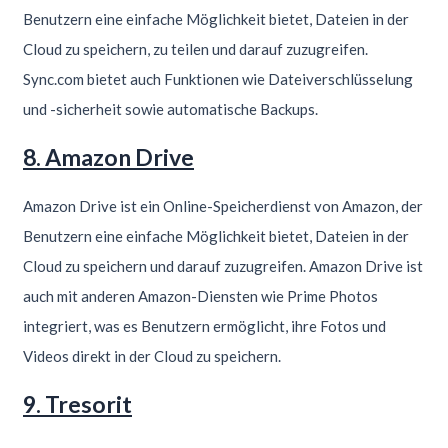
Benutzern eine einfache Möglichkeit bietet, Dateien in der
Cloud zu speichern, zu teilen und darauf zuzugreifen.
Sync.com bietet auch Funktionen wie Dateiverschlüsselung
und -sicherheit sowie automatische Backups.
8. Amazon Drive
Amazon Drive ist ein Online-Speicherdienst von Amazon, der
Benutzern eine einfache Möglichkeit bietet, Dateien in der
Cloud zu speichern und darauf zuzugreifen. Amazon Drive ist
auch mit anderen Amazon-Diensten wie Prime Photos
integriert, was es Benutzern ermöglicht, ihre Fotos und
Videos direkt in der Cloud zu speichern.
9. Tresorit