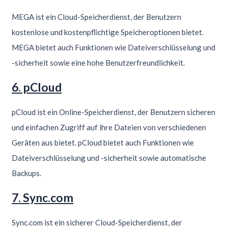
MEGA ist ein Cloud-Speicherdienst, der Benutzern
kostenlose und kostenpflichtige Speicheroptionen bietet.
MEGA bietet auch Funktionen wie Dateiverschlüsselung und
-sicherheit sowie eine hohe Benutzerfreundlichkeit.
6. pCloud
pCloud ist ein Online-Speicherdienst, der Benutzern sicheren
und einfachen Zugriff auf ihre Dateien von verschiedenen
Geräten aus bietet. pCloud bietet auch Funktionen wie
Dateiverschlüsselung und -sicherheit sowie automatische
Backups.
7. Sync.com
Sync.com ist ein sicherer Cloud-Speicherdienst, der