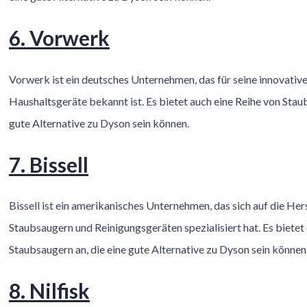
6. Vorwerk
Vorwerk ist ein deutsches Unternehmen, das für seine innovati
Haushaltsgeräte bekannt ist. Es bietet auch eine Reihe von Staub
gute Alternative zu Dyson sein können.
7. Bissell
Bissell ist ein amerikanisches Unternehmen, das sich auf die Her
Staubsaugern und Reinigungsgeräten spezialisiert hat. Es bietet 
Staubsaugern an, die eine gute Alternative zu Dyson sein können
8. Nilfisk