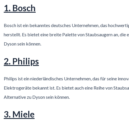
1. Bosch
Bosch ist ein bekanntes deutsches Unternehmen, das hochwerti
herstellt. Es bietet eine breite Palette von Staubsaugern an, die 
Dyson sein können.
2. Philips
Philips ist ein niederländisches Unternehmen, das für seine inn
Elektrogeräte bekannt ist. Es bietet auch eine Reihe von Staubsa
Alternative zu Dyson sein können.
3. Miele