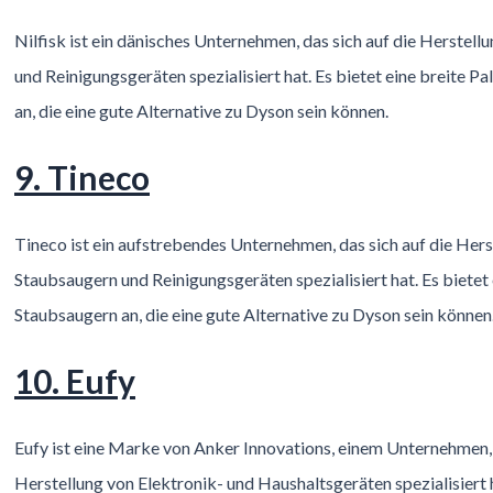
Nilfisk ist ein dänisches Unternehmen, das sich auf die Herstel
und Reinigungsgeräten spezialisiert hat. Es bietet eine breite P
an, die eine gute Alternative zu Dyson sein können.
9. Tineco
Tineco ist ein aufstrebendes Unternehmen, das sich auf die Hers
Staubsaugern und Reinigungsgeräten spezialisiert hat. Es bietet
Staubsaugern an, die eine gute Alternative zu Dyson sein können
10. Eufy
Eufy ist eine Marke von Anker Innovations, einem Unternehmen, 
Herstellung von Elektronik- und Haushaltsgeräten spezialisiert h