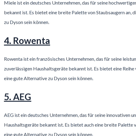
Miele ist ein deutsches Unternehmen, das für seine hochwertig
bekannt ist. Es bietet eine breite Palette von Staubsaugern an, d
zu Dyson sein können.
4. Rowenta
Rowenta ist ein französisches Unternehmen, das für seine leist
zuverlässigen Haushaltsgeräte bekannt ist. Es bietet eine Reihe
eine gute Alternative zu Dyson sein können.
5. AEG
AEG ist ein deutsches Unternehmen, das für seine innovativen u
Haushaltsgeräte bekannt ist. Es bietet auch eine breite Palette 
eine gute Alternative zu Dyson sein können.