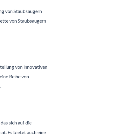
lung von Staubsaugern
alette von Staubsaugern
tellung von innovativen
 eine Reihe von
.
das sich auf die
at. Es bietet auch eine