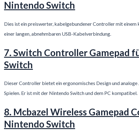
Nintendo Switch
Dies ist ein preiswerter, kabelgebundener Controller mit einem
einer langen, abnehmbaren USB-Kabelverbindung.
7. Switch Controller Gamepad f
Switch
Dieser Controller bietet ein ergonomisches Design und analoge 
Spielen. Er ist mit der Nintendo Switch und dem PC kompatibel.
8. Mcbazel Wireless Gamepad Co
Nintendo Switch