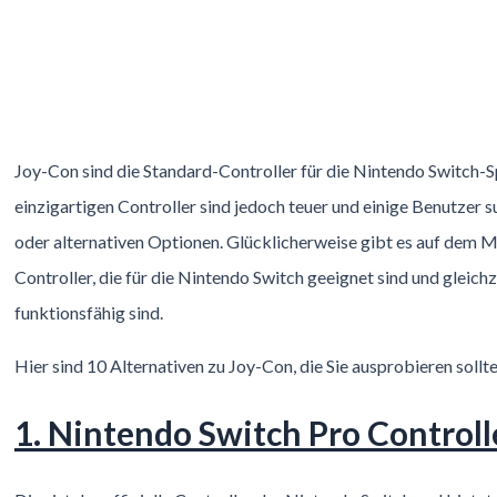
Joy-Con sind die Standard-Controller für die Nintendo Switch-S
einzigartigen Controller sind jedoch teuer und einige Benutzer 
oder alternativen Optionen. Glücklicherweise gibt es auf dem Ma
Controller, die für die Nintendo Switch geeignet sind und gleich
funktionsfähig sind.
Hier sind 10 Alternativen zu Joy-Con, die Sie ausprobieren sollte
1. Nintendo Switch Pro Controll