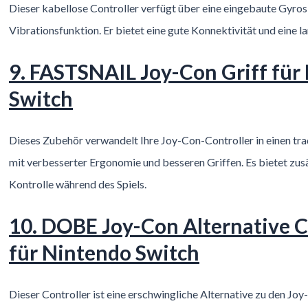
Dieser kabellose Controller verfügt über eine eingebaute Gyro
Vibrationsfunktion. Er bietet eine gute Konnektivität und eine l
9. FASTSNAIL Joy-Con Griff für
Switch
Dieses Zubehör verwandelt Ihre Joy-Con-Controller in einen trad
mit verbesserter Ergonomie und besseren Griffen. Es bietet zu
Kontrolle während des Spiels.
10. DOBE Joy-Con Alternative C
für Nintendo Switch
Dieser Controller ist eine erschwingliche Alternative zu den Joy