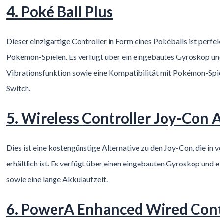
4. Poké Ball Plus
Dieser einzigartige Controller in Form eines Pokéballs ist perfe
Pokémon-Spielen. Es verfügt über ein eingebautes Gyroskop un
Vibrationsfunktion sowie eine Kompatibilität mit Pokémon-Spi
Switch.
5. Wireless Controller Joy-Con 
Dies ist eine kostengünstige Alternative zu den Joy-Con, die in
erhältlich ist. Es verfügt über einen eingebauten Gyroskop und 
sowie eine lange Akkulaufzeit.
6. PowerA Enhanced Wired Contr