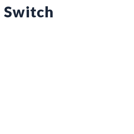
Switch