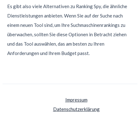
Es gibt also viele Alternativen zu Ranking Spy, die ähnliche
Dienstleistungen anbieten. Wenn Sie auf der Suche nach
einem neuen Tool sind, um Ihre Suchmaschinenrankings zu
überwachen, sollten Sie diese Optionen in Betracht ziehen
und das Tool auswählen, das am besten zu Ihren
Anforderungen und Ihrem Budget passt.
Impressum
Datenschutzerklärung