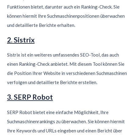
Funktionen bietet, darunter auch ein Ranking-Check. Sie
können hiermit Ihre Suchmaschinenpositionen überwachen
und detaillierte Berichte erhalten.
2. Sistrix
Sistrix ist ein weiteres umfassendes SEO-Tool, das auch
einen Ranking-Check anbietet. Mit diesem Tool können Sie
die Position Ihrer Website in verschiedenen Suchmaschinen
verfolgen und detaillierte Berichte erstellen.
3. SERP Robot
SERP Robot bietet eine einfache Möglichkeit, Ihre
Suchmaschinenrankings zu überwachen. Sie können hiermit
Ihre Keywords und URLs eingeben und einen Bericht über