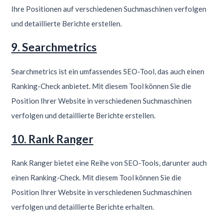
Ihre Positionen auf verschiedenen Suchmaschinen verfolgen
und detaillierte Berichte erstellen.
9. Searchmetrics
Searchmetrics ist ein umfassendes SEO-Tool, das auch einen
Ranking-Check anbietet. Mit diesem Tool können Sie die
Position Ihrer Website in verschiedenen Suchmaschinen
verfolgen und detaillierte Berichte erstellen.
10. Rank Ranger
Rank Ranger bietet eine Reihe von SEO-Tools, darunter auch
einen Ranking-Check. Mit diesem Tool können Sie die
Position Ihrer Website in verschiedenen Suchmaschinen
verfolgen und detaillierte Berichte erhalten.