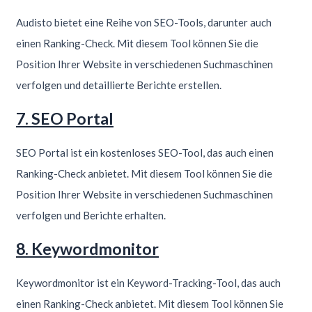
Audisto bietet eine Reihe von SEO-Tools, darunter auch
einen Ranking-Check. Mit diesem Tool können Sie die
Position Ihrer Website in verschiedenen Suchmaschinen
verfolgen und detaillierte Berichte erstellen.
7. SEO Portal
SEO Portal ist ein kostenloses SEO-Tool, das auch einen
Ranking-Check anbietet. Mit diesem Tool können Sie die
Position Ihrer Website in verschiedenen Suchmaschinen
verfolgen und Berichte erhalten.
8. Keywordmonitor
Keywordmonitor ist ein Keyword-Tracking-Tool, das auch
einen Ranking-Check anbietet. Mit diesem Tool können Sie