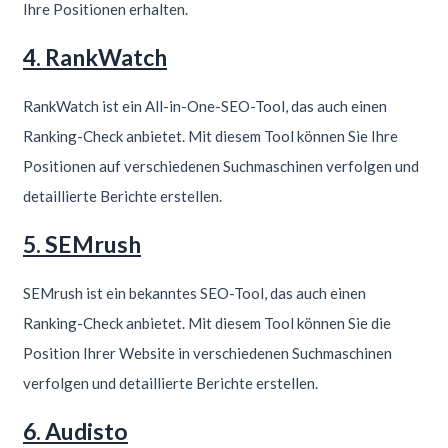
Ihre Positionen erhalten.
4. RankWatch
RankWatch ist ein All-in-One-SEO-Tool, das auch einen
Ranking-Check anbietet. Mit diesem Tool können Sie Ihre
Positionen auf verschiedenen Suchmaschinen verfolgen und
detaillierte Berichte erstellen.
5. SEMrush
SEMrush ist ein bekanntes SEO-Tool, das auch einen
Ranking-Check anbietet. Mit diesem Tool können Sie die
Position Ihrer Website in verschiedenen Suchmaschinen
verfolgen und detaillierte Berichte erstellen.
6. Audisto