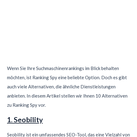
Wenn Sie Ihre Suchmaschinenrankings im Blick behalten
möchten, ist Ranking Spy eine beliebte Option. Doch es gibt
auch viele Alternativen, die ähnliche Dienstleistungen
anbieten. In diesem Artikel stellen wir Ihnen 10 Alternativen
zu Ranking Spy vor.
1. Seobility
Seobility ist ein umfassendes SEO-Tool, das eine Vielzahl von