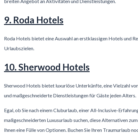
breiten Angebot an Aktivitäten und Dienstleistungen.
9. Roda Hotels
Roda Hotels bietet eine Auswahl an erstklassigen Hotels und Re
Urlaubszielen.
10. Sherwood Hotels
Sherwood Hotels bietet luxuriöse Unterkünfte, eine Vielzahl vo
und maßgeschneiderte Dienstleistungen für Gäste jeden Alters.
Egal, ob Sie nach einem Cluburlaub, einer All-Inclusive-Erfahru
maßgeschneiderten Luxusurlaub suchen, diese Alternativen zum
Ihnen eine Fülle von Optionen. Buchen Sie Ihren Traumurlaub noc