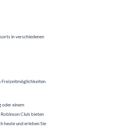
sorts in verschiedenen
n Freizeitmöglichkeiten
ng oder einem
 Robinson Club bieten
h heute und erleben Sie