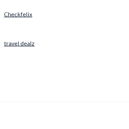
Checkfelix
travel dealz