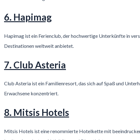
6. Hapimag
Hapimag ist ein Ferienclub, der hochwertige Unterkünfte in ver
Destinationen weltweit anbietet.
7. Club Asteria
Club Asteria ist ein Familienresort, das sich auf Spaß und Unter
Erwachsene konzentriert.
8. Mitsis Hotels
Mitsis Hotels ist eine renommierte Hotelkette mit beeindruck