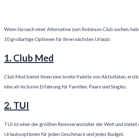
Wenn Sie nach einer Alternative zum Robinson Club suchen, habe
10 großartige Optionen für Ihren nächsten Urlaub:
1. Club Med
Club Med bietet Ihnen eine breite Palette von Aktivitäten, erst
eine all-inclusive Erfahrung für Familien, Paare und Singles.
2. TUI
TUI ist einer der größten Reiseveranstalter der Welt und bietet 
Urlaubsoptionen für jeden Geschmack und jedes Budget.