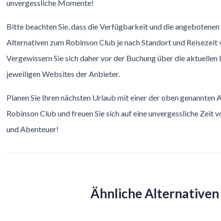
unvergessliche Momente!
Bitte beachten Sie, dass die Verfügbarkeit und die angebotenen
Alternativen zum Robinson Club je nach Standort und Reisezeit 
Vergewissern Sie sich daher vor der Buchung über die aktuellen
jeweiligen Websites der Anbieter.
Planen Sie Ihren nächsten Urlaub mit einer der oben genannten 
Robinson Club und freuen Sie sich auf eine unvergessliche Zeit 
und Abenteuer!
Ähnliche Alternativen