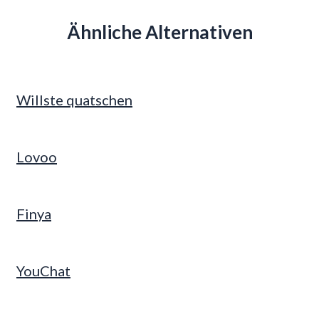
Ähnliche Alternativen
Willste quatschen
Lovoo
Finya
YouChat