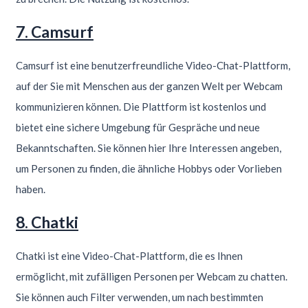
7. Camsurf
Camsurf ist eine benutzerfreundliche Video-Chat-Plattform,
auf der Sie mit Menschen aus der ganzen Welt per Webcam
kommunizieren können. Die Plattform ist kostenlos und
bietet eine sichere Umgebung für Gespräche und neue
Bekanntschaften. Sie können hier Ihre Interessen angeben,
um Personen zu finden, die ähnliche Hobbys oder Vorlieben
haben.
8. Chatki
Chatki ist eine Video-Chat-Plattform, die es Ihnen
ermöglicht, mit zufälligen Personen per Webcam zu chatten.
Sie können auch Filter verwenden, um nach bestimmten