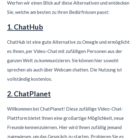
Werfen wir einen Blick auf diese Alternativen und entdecken
Sie, welche am besten zu Ihren Bedürfnissen passt:
1. ChatHub
ChatHub ist eine gute Alternative zu Omegle und ermöglicht
es Ihnen, per Video-Chat mit zufälligen Personen aus der
ganzen Welt zu kommunizieren. Sie können hier sowohl
sprechen als auch über Webcam chatten. Die Nutzung ist
vollständig kostenlos.
2. ChatPlanet
Willkommen bei ChatPlanet! Diese zufällige Video-Chat-
Plattform bietet Ihnen eine großartige Möglichkeit, neue
Freunde kennenzulernen. Hier wird Ihnen zufällig jemand
zugewiesen, um das Gespräch zu starten. Probieren Sie es