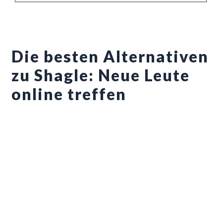
Die besten Alternativen
zu Shagle: Neue Leute
online treffen