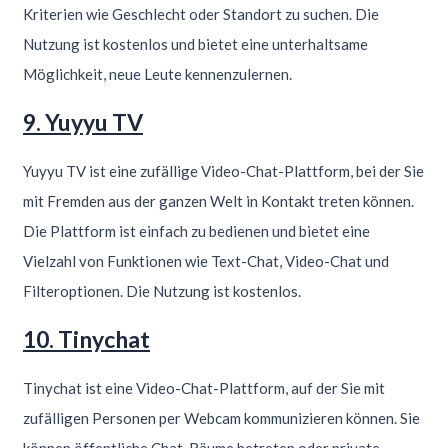
Kriterien wie Geschlecht oder Standort zu suchen. Die
Nutzung ist kostenlos und bietet eine unterhaltsame
Möglichkeit, neue Leute kennenzulernen.
9. Yuyyu TV
Yuyyu TV ist eine zufällige Video-Chat-Plattform, bei der Sie
mit Fremden aus der ganzen Welt in Kontakt treten können.
Die Plattform ist einfach zu bedienen und bietet eine
Vielzahl von Funktionen wie Text-Chat, Video-Chat und
Filteroptionen. Die Nutzung ist kostenlos.
10. Tinychat
Tinychat ist eine Video-Chat-Plattform, auf der Sie mit
zufälligen Personen per Webcam kommunizieren können. Sie