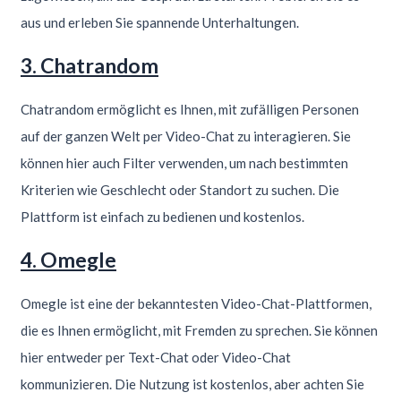
aus und erleben Sie spannende Unterhaltungen.
3. Chatrandom
Chatrandom ermöglicht es Ihnen, mit zufälligen Personen
auf der ganzen Welt per Video-Chat zu interagieren. Sie
können hier auch Filter verwenden, um nach bestimmten
Kriterien wie Geschlecht oder Standort zu suchen. Die
Plattform ist einfach zu bedienen und kostenlos.
4. Omegle
Omegle ist eine der bekanntesten Video-Chat-Plattformen,
die es Ihnen ermöglicht, mit Fremden zu sprechen. Sie können
hier entweder per Text-Chat oder Video-Chat
kommunizieren. Die Nutzung ist kostenlos, aber achten Sie