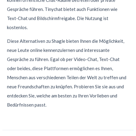
können öffentliche Chat-Räume betreten oder private
Gespräche führen. Tinychat bietet auch Funktionen wie
Text-Chat und Bildschirmfreigabe. Die Nutzung ist
kostenlos.
Diese Alternativen zu Shagle bieten Ihnen die Möglichkeit,
neue Leute online kennenzulernen und interessante
Gespräche zu führen. Egal ob per Video-Chat, Text-Chat
oder beides, diese Plattformen ermöglichen es Ihnen,
Menschen aus verschiedenen Teilen der Welt zu treffen und
neue Freundschaften zu knüpfen. Probieren Sie sie aus und
entdecken Sie, welche am besten zu Ihren Vorlieben und
Bedürfnissen passt.