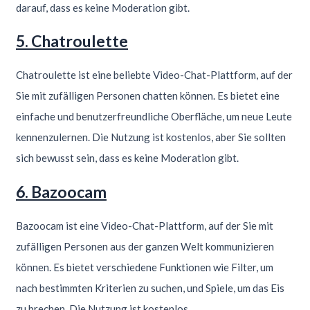
darauf, dass es keine Moderation gibt.
5. Chatroulette
Chatroulette ist eine beliebte Video-Chat-Plattform, auf der
Sie mit zufälligen Personen chatten können. Es bietet eine
einfache und benutzerfreundliche Oberfläche, um neue Leute
kennenzulernen. Die Nutzung ist kostenlos, aber Sie sollten
sich bewusst sein, dass es keine Moderation gibt.
6. Bazoocam
Bazoocam ist eine Video-Chat-Plattform, auf der Sie mit
zufälligen Personen aus der ganzen Welt kommunizieren
können. Es bietet verschiedene Funktionen wie Filter, um
nach bestimmten Kriterien zu suchen, und Spiele, um das Eis
zu brechen. Die Nutzung ist kostenlos.