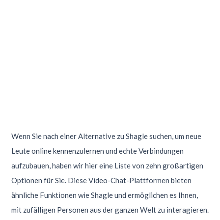
Wenn Sie nach einer Alternative zu Shagle suchen, um neue
Leute online kennenzulernen und echte Verbindungen
aufzubauen, haben wir hier eine Liste von zehn großartigen
Optionen für Sie. Diese Video-Chat-Plattformen bieten
ähnliche Funktionen wie Shagle und ermöglichen es Ihnen,
mit zufälligen Personen aus der ganzen Welt zu interagieren.