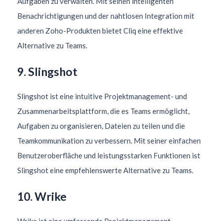
Aufgaben zu verwalten. Mit seinen intelligenten
Benachrichtigungen und der nahtlosen Integration mit
anderen Zoho-Produkten bietet Cliq eine effektive
Alternative zu Teams.
9. Slingshot
Slingshot ist eine intuitive Projektmanagement- und
Zusammenarbeitsplattform, die es Teams ermöglicht,
Aufgaben zu organisieren, Dateien zu teilen und die
Teamkommunikation zu verbessern. Mit seiner einfachen
Benutzeroberfläche und leistungsstarken Funktionen ist
Slingshot eine empfehlenswerte Alternative zu Teams.
10. Wrike
Wrike ist eine umfassende Projektmanagement-