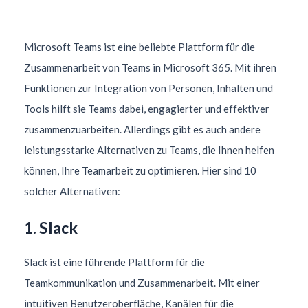
Microsoft Teams ist eine beliebte Plattform für die
Zusammenarbeit von Teams in Microsoft 365. Mit ihren
Funktionen zur Integration von Personen, Inhalten und
Tools hilft sie Teams dabei, engagierter und effektiver
zusammenzuarbeiten. Allerdings gibt es auch andere
leistungsstarke Alternativen zu Teams, die Ihnen helfen
können, Ihre Teamarbeit zu optimieren. Hier sind 10
solcher Alternativen:
1. Slack
Slack ist eine führende Plattform für die
Teamkommunikation und Zusammenarbeit. Mit einer
intuitiven Benutzeroberfläche, Kanälen für die