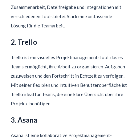
Zusammenarbeit, Dateifreigabe und Integrationen mit
verschiedenen Tools bietet Slack eine umfassende
Lösung für die Teamarbeit.
2. Trello
Trello ist ein visuelles Projektmanagement-Tool, das es
Teams ermöglicht, ihre Arbeit zu organisieren, Aufgaben
zuzuweisen und den Fortschritt in Echtzeit zu verfolgen.
Mit seiner flexiblen und intuitiven Benutzeroberfläche ist
Trello ideal für Teams, die eine klare Übersicht über ihre
Projekte benötigen.
3. Asana
Asana ist eine kollaborative Projektmanagement-