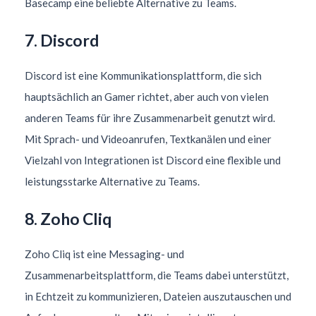
Basecamp eine beliebte Alternative zu Teams.
7. Discord
Discord ist eine Kommunikationsplattform, die sich
hauptsächlich an Gamer richtet, aber auch von vielen
anderen Teams für ihre Zusammenarbeit genutzt wird.
Mit Sprach- und Videoanrufen, Textkanälen und einer
Vielzahl von Integrationen ist Discord eine flexible und
leistungsstarke Alternative zu Teams.
8. Zoho Cliq
Zoho Cliq ist eine Messaging- und
Zusammenarbeitsplattform, die Teams dabei unterstützt,
in Echtzeit zu kommunizieren, Dateien auszutauschen und