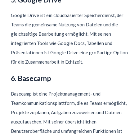
Google Drive ist ein cloudbasierter Speicherdienst, der
Teams die gemeinsame Nutzung von Dateien und die
gleichzeitige Bearbeitung ermöglicht. Mit seinen
integrierten Tools wie Google Docs, Tabellen und
Präsentationen ist Google Drive eine großartige Option
für die Zusammenarbeit in Echtzeit.
6. Basecamp
Basecamp ist eine Projektmanagement- und
Teamkommunikationsplattform, die es Teams ermöglicht,
Projekte zu planen, Aufgaben zuzuweisen und Dateien
auszutauschen. Mit seiner übersichtlichen
Benutzeroberfläche und umfangreichen Funktionen ist