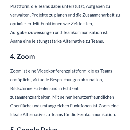
Plattform, die Teams dabei unterstützt, Aufgaben zu
verwalten, Projekte zu planen und die Zusammenarbeit zu
optimieren. Mit Funktionen wie Zeitleisten,
Aufgabenzuweisungen und Teamkommunikation ist
Asana eine leistungsstarke Alternative zu Teams.
4. Zoom
Zoom ist eine Videokonferenzplattform, die es Teams
ermöglicht, virtuelle Besprechungen abzuhalten,
Bildschirme zu teilen und in Echtzeit
zusammenzuarbeiten. Mit seiner benutzerfreundlichen
Oberfläche und umfangreichen Funktionen ist Zoom eine
ideale Alternative zu Teams für die Fernkommunikation.
5. Google Drive