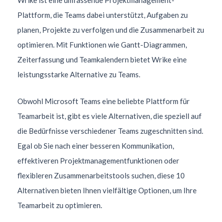
Plattform, die Teams dabei unterstützt, Aufgaben zu
planen, Projekte zu verfolgen und die Zusammenarbeit zu
optimieren. Mit Funktionen wie Gantt-Diagrammen,
Zeiterfassung und Teamkalendern bietet Wrike eine
leistungsstarke Alternative zu Teams.
Obwohl Microsoft Teams eine beliebte Plattform für
Teamarbeit ist, gibt es viele Alternativen, die speziell auf
die Bedürfnisse verschiedener Teams zugeschnitten sind.
Egal ob Sie nach einer besseren Kommunikation,
effektiveren Projektmanagementfunktionen oder
flexibleren Zusammenarbeitstools suchen, diese 10
Alternativen bieten Ihnen vielfältige Optionen, um Ihre
Teamarbeit zu optimieren.