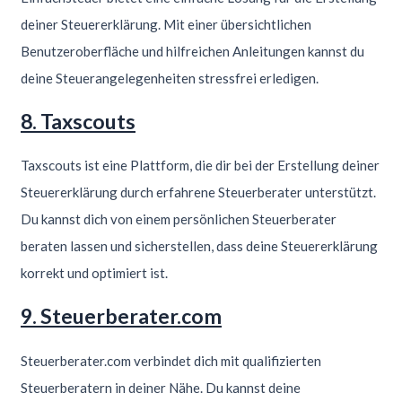
deiner Steuererklärung. Mit einer übersichtlichen
Benutzeroberfläche und hilfreichen Anleitungen kannst du
deine Steuerangelegenheiten stressfrei erledigen.
8. Taxscouts
Taxscouts ist eine Plattform, die dir bei der Erstellung deiner
Steuererklärung durch erfahrene Steuerberater unterstützt.
Du kannst dich von einem persönlichen Steuerberater
beraten lassen und sicherstellen, dass deine Steuererklärung
korrekt und optimiert ist.
9. Steuerberater.com
Steuerberater.com verbindet dich mit qualifizierten
Steuerberatern in deiner Nähe. Du kannst deine