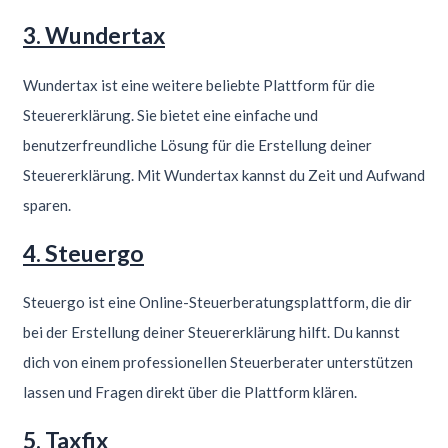
3. Wundertax
Wundertax ist eine weitere beliebte Plattform für die
Steuererklärung. Sie bietet eine einfache und
benutzerfreundliche Lösung für die Erstellung deiner
Steuererklärung. Mit Wundertax kannst du Zeit und Aufwand
sparen.
4. Steuergo
Steuergo ist eine Online-Steuerberatungsplattform, die dir
bei der Erstellung deiner Steuererklärung hilft. Du kannst
dich von einem professionellen Steuerberater unterstützen
lassen und Fragen direkt über die Plattform klären.
5. Taxfix