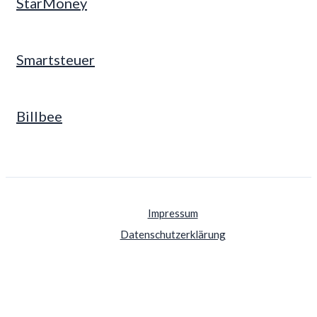
StarMoney
Smartsteuer
Billbee
Impressum
Datenschutzerklärung