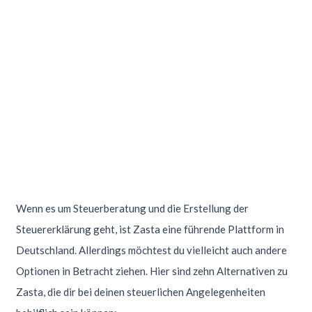
Wenn es um Steuerberatung und die Erstellung der
Steuererklärung geht, ist Zasta eine führende Plattform in
Deutschland. Allerdings möchtest du vielleicht auch andere
Optionen in Betracht ziehen. Hier sind zehn Alternativen zu
Zasta, die dir bei deinen steuerlichen Angelegenheiten