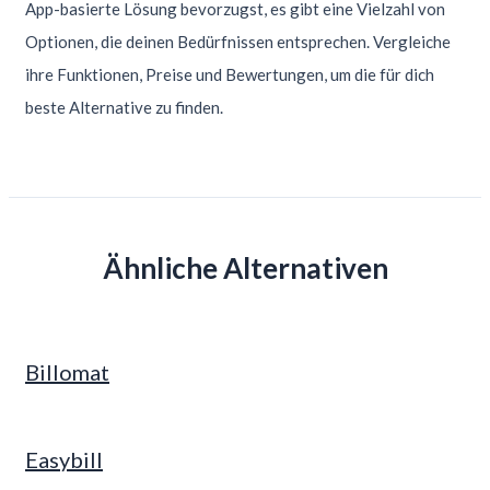
App-basierte Lösung bevorzugst, es gibt eine Vielzahl von
Optionen, die deinen Bedürfnissen entsprechen. Vergleiche
ihre Funktionen, Preise und Bewertungen, um die für dich
beste Alternative zu finden.
Ähnliche Alternativen
Billomat
Easybill