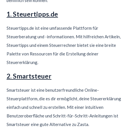
behilflich sein können:
1. Steuertipps.de
Steuertipps.de ist eine umfassende Plattform für
Steuerberatung und -informationen. Mit hilfreichen Artikeln,
Steuertipps und einem Steuerrechner bietet sie eine breite
Palette von Ressourcen für die Erstellung deiner
Steuererklärung.
2. Smartsteuer
Smartsteuer ist eine benutzerfreundliche Online-
Steuerplattform, die es dir ermöglicht, deine Steuererklärung
einfach und schnell zu erstellen. Mit einer intuitiven
Benutzeroberfläche und Schritt-für-Schritt-Anleitungen ist
Smartsteuer eine gute Alternative zu Zasta.