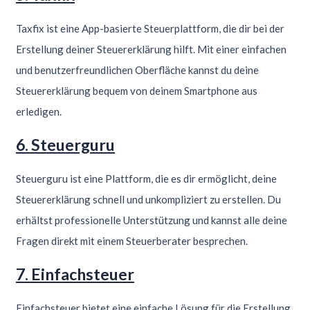
Taxfix ist eine App-basierte Steuerplattform, die dir bei der
Erstellung deiner Steuererklärung hilft. Mit einer einfachen
und benutzerfreundlichen Oberfläche kannst du deine
Steuererklärung bequem von deinem Smartphone aus
erledigen.
6. Steuerguru
Steuerguru ist eine Plattform, die es dir ermöglicht, deine
Steuererklärung schnell und unkompliziert zu erstellen. Du
erhältst professionelle Unterstützung und kannst alle deine
Fragen direkt mit einem Steuerberater besprechen.
7. Einfachsteuer
Einfachsteuer bietet eine einfache Lösung für die Erstellung