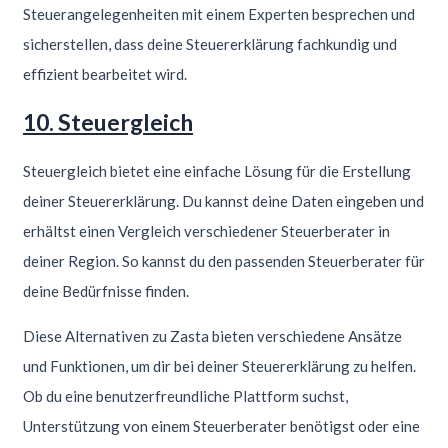
Steuerangelegenheiten mit einem Experten besprechen und
sicherstellen, dass deine Steuererklärung fachkundig und
effizient bearbeitet wird.
10. Steuergleich
Steuergleich bietet eine einfache Lösung für die Erstellung
deiner Steuererklärung. Du kannst deine Daten eingeben und
erhältst einen Vergleich verschiedener Steuerberater in
deiner Region. So kannst du den passenden Steuerberater für
deine Bedürfnisse finden.
Diese Alternativen zu Zasta bieten verschiedene Ansätze
und Funktionen, um dir bei deiner Steuererklärung zu helfen.
Ob du eine benutzerfreundliche Plattform suchst,
Unterstützung von einem Steuerberater benötigst oder eine