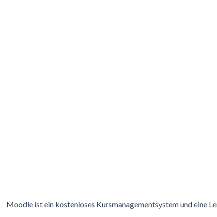
Moodle ist ein kostenloses Kursmanagementsystem und eine Ler