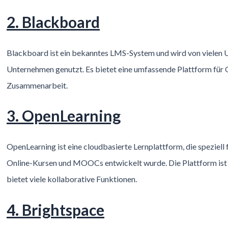
2. Blackboard
Blackboard ist ein bekanntes LMS-System und wird von vielen U
Unternehmen genutzt. Es bietet eine umfassende Plattform für 
Zusammenarbeit.
3. OpenLearning
OpenLearning ist eine cloudbasierte Lernplattform, die speziell f
Online-Kursen und MOOCs entwickelt wurde. Die Plattform ist
bietet viele kollaborative Funktionen.
4. Brightspace