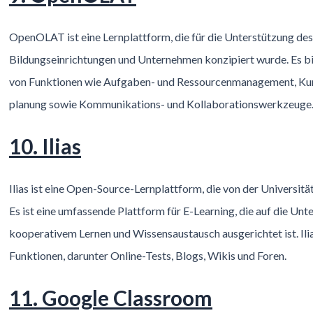
OpenOLAT ist eine Lernplattform, die für die Unterstützung des
Bildungseinrichtungen und Unternehmen konzipiert wurde. Es bie
von Funktionen wie Aufgaben- und Ressourcenmanagement, Kur
planung sowie Kommunikations- und Kollaborationswerkzeuge
10. Ilias
Ilias ist eine Open-Source-Lernplattform, die von der Universitä
Es ist eine umfassende Plattform für E-Learning, die auf die Unt
kooperativem Lernen und Wissensaustausch ausgerichtet ist. Ilia
Funktionen, darunter Online-Tests, Blogs, Wikis und Foren.
11. Google Classroom