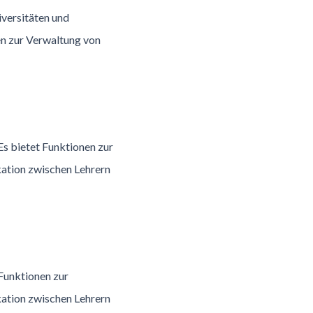
iversitäten und
en zur Verwaltung von
Es bietet Funktionen zur
ation zwischen Lehrern
 Funktionen zur
ation zwischen Lehrern