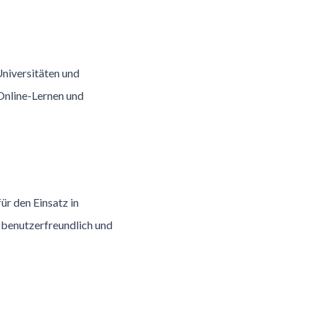
niversitäten und
Online-Lernen und
ür den Einsatz in
 benutzerfreundlich und