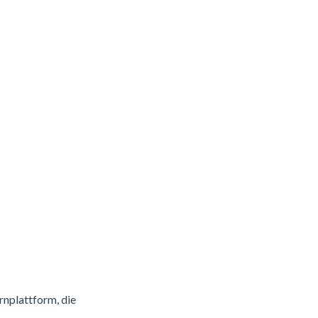
nplattform, die