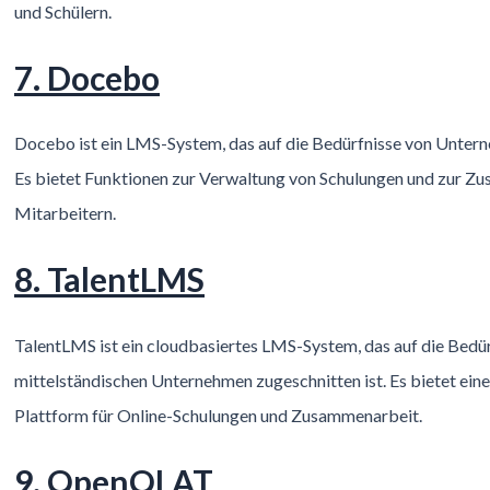
und Schülern.
7. Docebo
Docebo ist ein LMS-System, das auf die Bedürfnisse von Untern
Es bietet Funktionen zur Verwaltung von Schulungen und zur 
Mitarbeitern.
8. TalentLMS
TalentLMS ist ein cloudbasiertes LMS-System, das auf die Bedür
mittelständischen Unternehmen zugeschnitten ist. Es bietet ein
Plattform für Online-Schulungen und Zusammenarbeit.
9. OpenOLAT