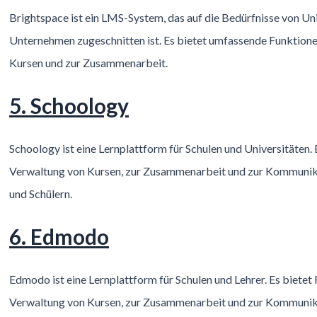
Brightspace ist ein LMS-System, das auf die Bedürfnisse von Un
Unternehmen zugeschnitten ist. Es bietet umfassende Funktion
Kursen und zur Zusammenarbeit.
5. Schoology
Schoology ist eine Lernplattform für Schulen und Universitäten. 
Verwaltung von Kursen, zur Zusammenarbeit und zur Kommunik
und Schülern.
6. Edmodo
Edmodo ist eine Lernplattform für Schulen und Lehrer. Es bietet
Verwaltung von Kursen, zur Zusammenarbeit und zur Kommunik